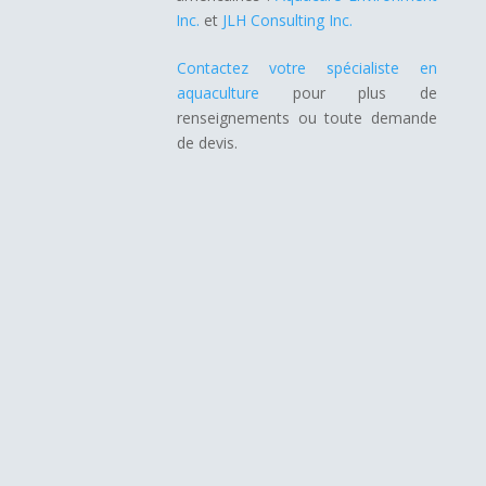
Inc.
et
JLH Consulting Inc.
Contactez votre spécialiste en
aquaculture
pour plus de
renseignements ou toute demande
de devis.