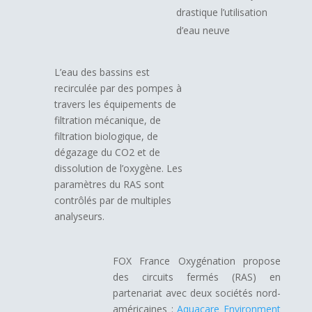
drastique l’utilisation
d’eau neuve
L’eau des bassins est
recirculée par des pompes à
travers les équipements de
filtration mécanique, de
filtration biologique, de
dégazage du CO2 et de
dissolution de l’oxygène. Les
paramètres du RAS sont
contrôlés par de multiples
analyseurs.
FOX France Oxygénation propose
des circuits fermés (RAS) en
partenariat avec deux sociétés nord-
américaines :
Aquacare Environment