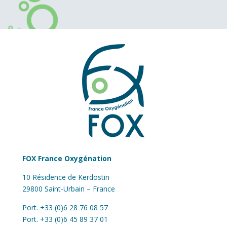
FOX France Oxygénation
10 Résidence de Kerdostin
29800 Saint-Urbain – France
Port. +33 (0)6 28 76 08 57
Port. +33 (0)6 45 89 37 01