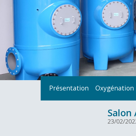
Présentation
Oxygénation
Salon 
23/02/202