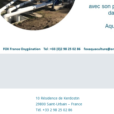
10 Résidence de Kerdostin
29800 Saint-Urbain – France
Tél. +33 2 98 25 02 86